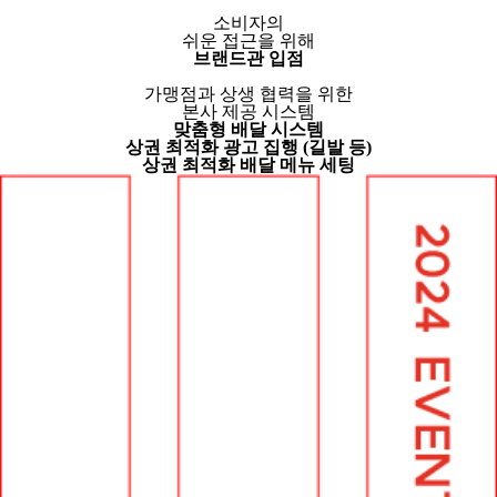
소비자의
쉬운 접근을 위해
브랜드관 입점
가맹점과 상생 협력을 위한
본사 제공 시스템
맞춤형 배달 시스템
상권 최적화 광고 집행 (길발 등)
상권 최적화 배달 메뉴 세팅