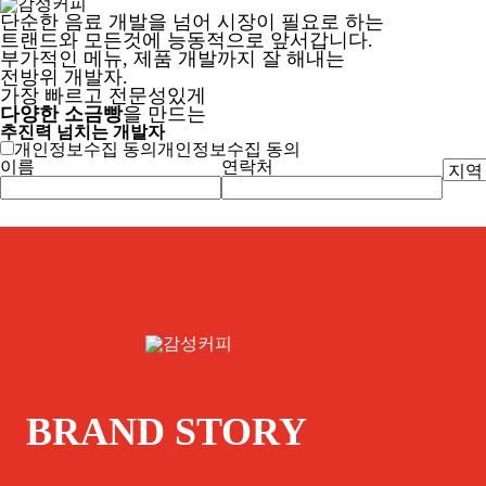
단순한 음료 개발을 넘어 시장이 필요로 하는
트랜드와 모든것에 능동적으로 앞서갑니다.
부가적인 메뉴, 제품 개발까지 잘 해내는
전방위 개발자.
가장 빠르고 전문성있게
다양한 소금빵
을 만드는
추진력 넘치는 개발자
개인정보수집 동의
개인정보수집
동의
이름
연락처
BRAND STORY