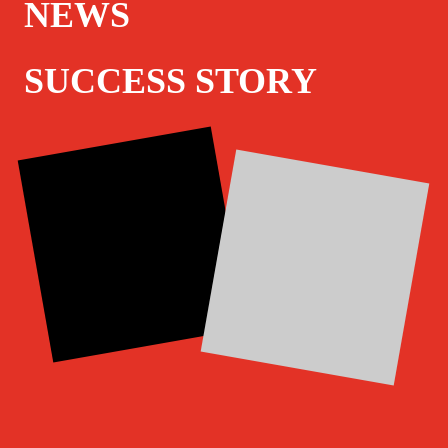
NEWS
SUCCESS STORY