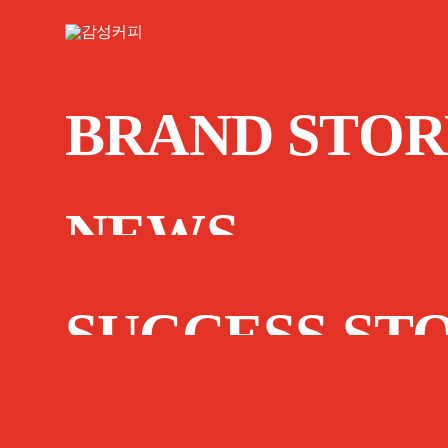
BRAND STOR
NEWS
SUCCESS ST