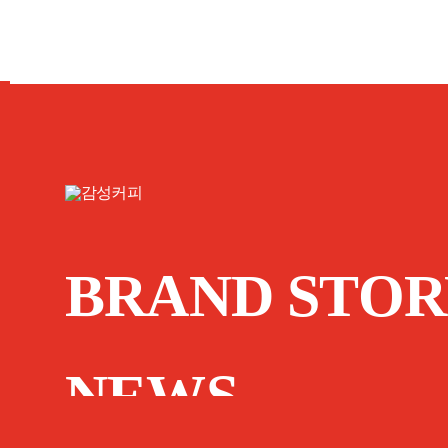
BRAND STOR
NEWS