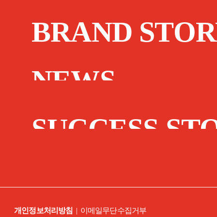
BRAND STOR
NEWS
SUCCESS ST
개인정보처리방침
|
이메일무단수집거부