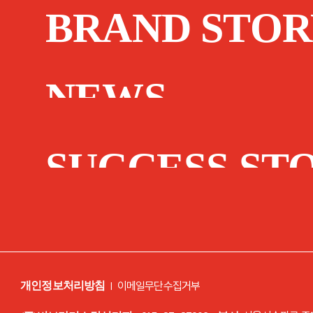
BRAND STOR
NEWS
SUCCESS ST
|
이메일무단수집거부
개인정보처리방침