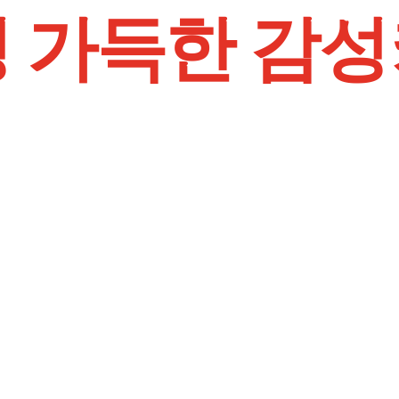
 가득한 감