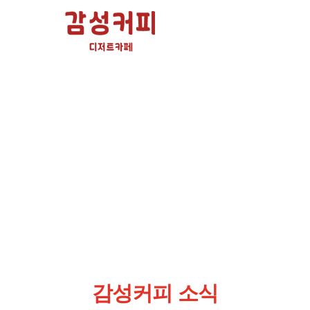
감성커피 소식