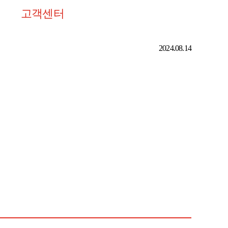
고객센터
2024.08.14