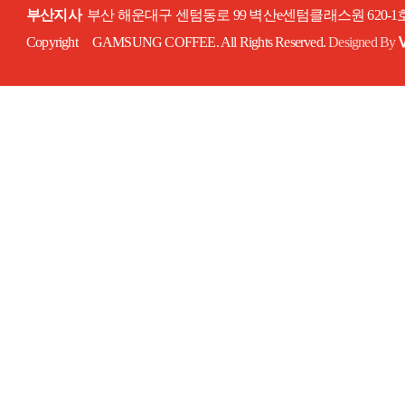
부산지사
부산 해운대구 센텀동로 99 벽산e센텀클래스원 620-
Copyright GAMSUNG COFFEE. All Rights Reserved.
Designed By