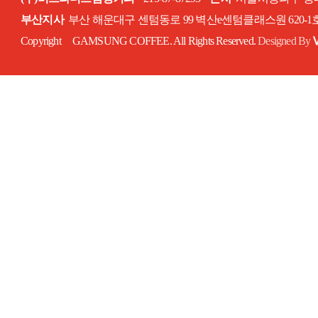
부산지사
부산 해운대구 센텀동로 99 벽산e센텀클래스원 620-
Copyright GAMSUNG COFFEE. All Rights Reserved.
Designed By