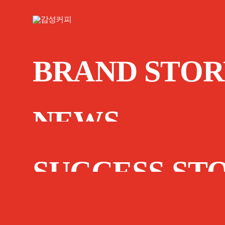
BRAND STOR
NEWS
SUCCESS ST