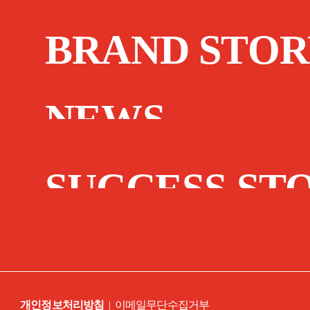
BRAND STOR
NEWS
SUCCESS ST
개인정보처리방침
|
이메일무단수집거부