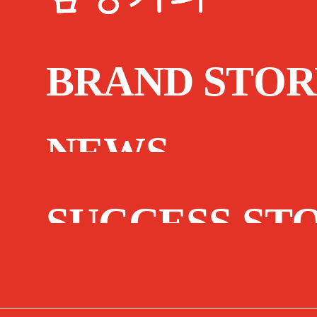
BRAND STOR
NEWS
SUCCESS ST