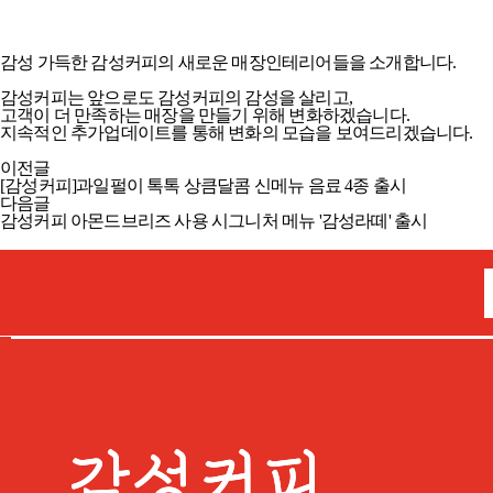
감성 가득한 감성커피의 새로운 매장인테리어들을 소개합니다.
감성커피는 앞으로도 감성커피의 감성을 살리고,
고객이 더 만족하는 매장을 만들기 위해 변화하겠습니다.
지속적인 추가업데이트를 통해 변화의 모습을 보여드리겠습니다.
이전글
[감성커피]과일펄이 톡톡 상큼달콤 신메뉴 음료 4종 출시
다음글
감성커피 아몬드브리즈 사용 시그니처 메뉴 '감성라떼' 출시