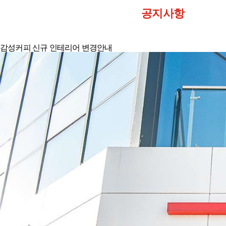
공지사항
감성커피 신규 인테리어 변경안내