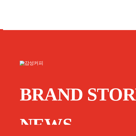
BRAND STOR
NEWS