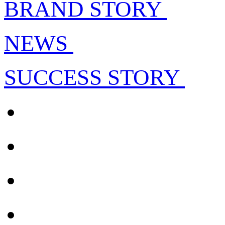
BRAND STORY
NEWS
SUCCESS STORY