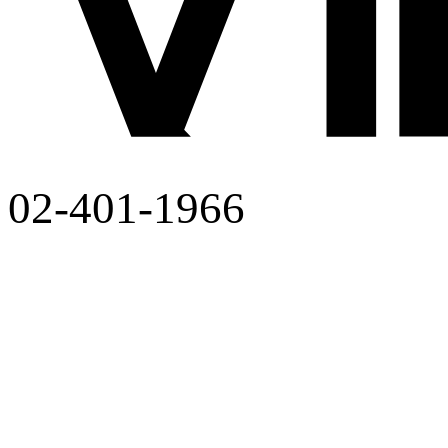
02-401-1966