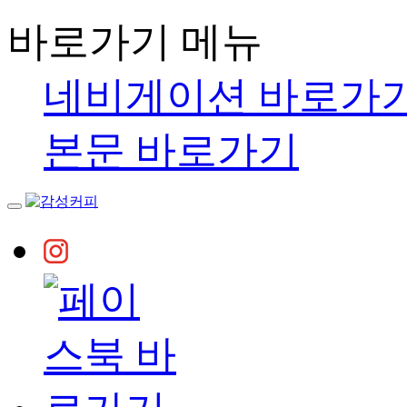
바로가기 메뉴
네비게이션 바로가
본문 바로가기