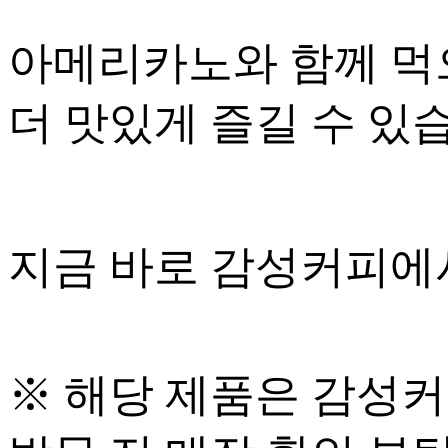
아메리카노와 함께 먹
더 맛있게 즐길 수 있
지금 바로 감성커피에
※ 해당 제품은 감성