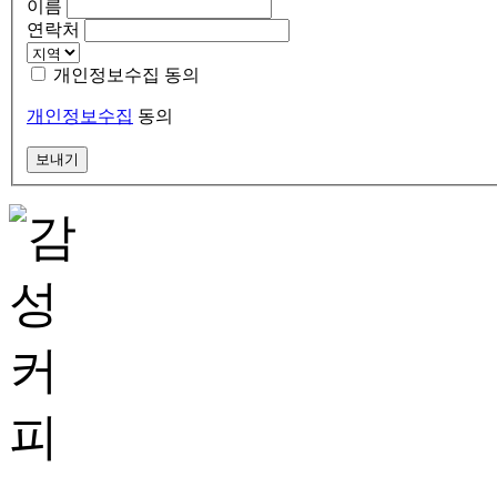
이름
연락처
개인정보수집 동의
개인정보수집
동의
보내기