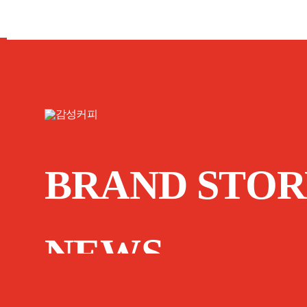
BRAND STOR
NEWS