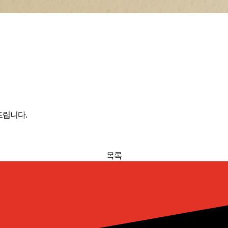
드립니다.
목록