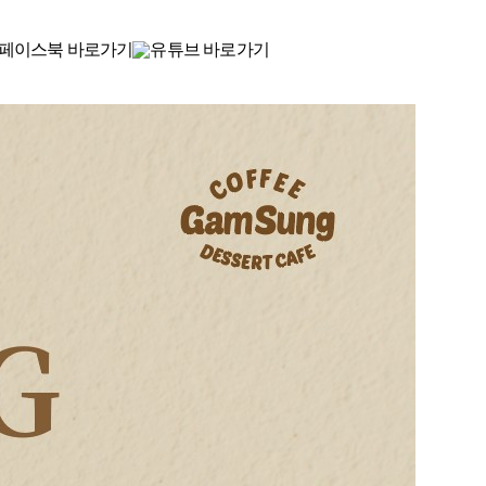
2025.08.26