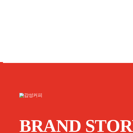
BRAND STOR