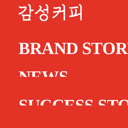
BRAND STOR
NEWS
SUCCESS ST