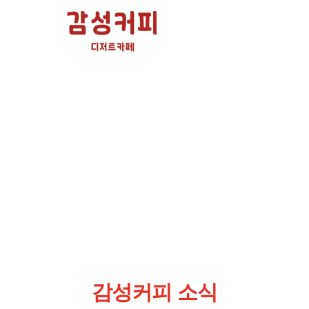
감성커피 소식