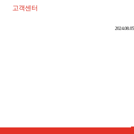
고객센터
2024.08.05