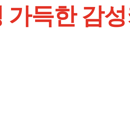
 가득한 감