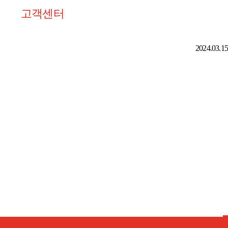
고객센터
2024.03.15