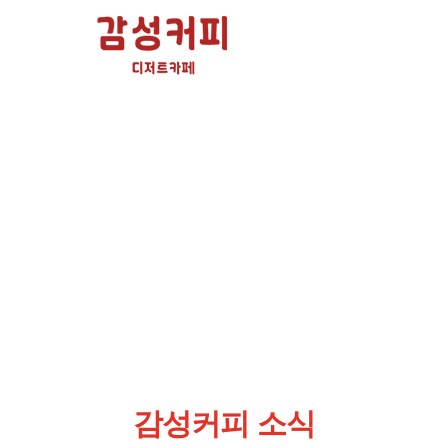
감성커피 소식