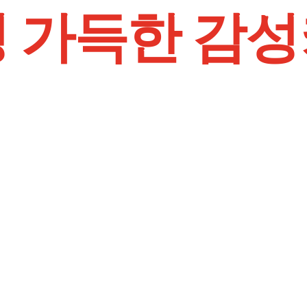
 가득한 감