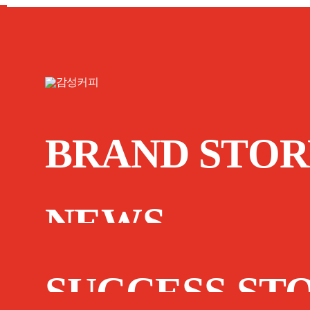
BRAND STOR
NEWS
SUCCESS ST