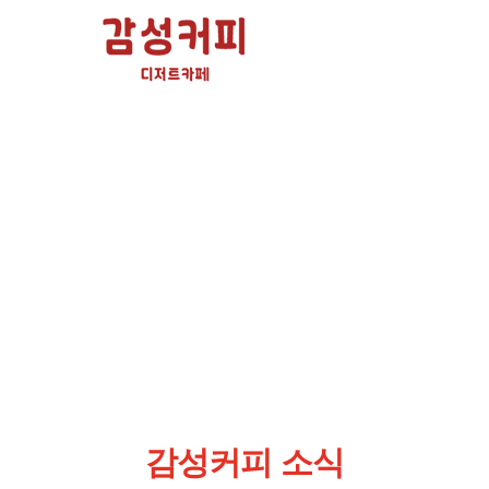
감성커피 소식