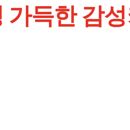
 가득한 감