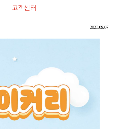
고객센터
2023.09.07