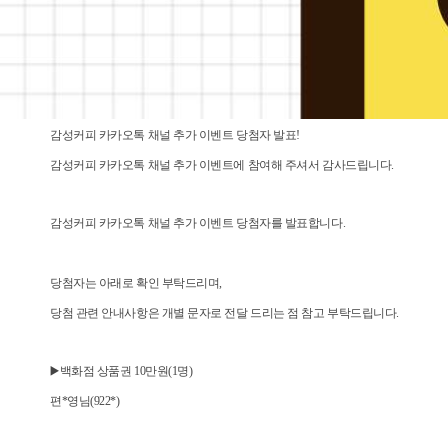
감성커피 카카오톡 채널 추가 이벤트 당첨자 발표!
감성커피 카카오톡 채널 추가 이벤트에 참여해 주셔서 감사드립니다.
감성커피 카카오톡 채널 추가 이벤트 당첨자를 발표합니다.
당첨자는 아래로 확인 부탁드리며,
당첨 관련 안내사항은 개별 문자로 전달 드리는 점 참고 부탁드립니다.
▶️백화점 상품권 10만원(1명)
편*영님(922*)