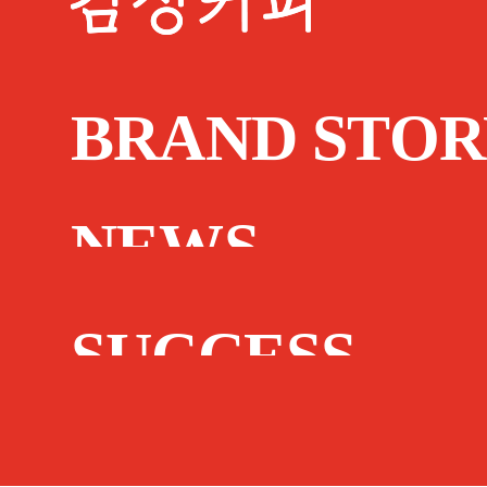
BRAND STOR
NEWS
SUCCESS
STORY