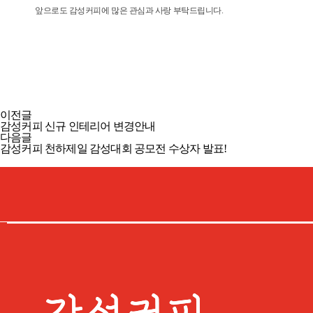
앞으로도 감성커피에 많은 관심과 사랑 부탁드립니다.
이전글
감성커피 신규 인테리어 변경안내
다음글
감성커피 천하제일 감성대회 공모전 수상자 발표!