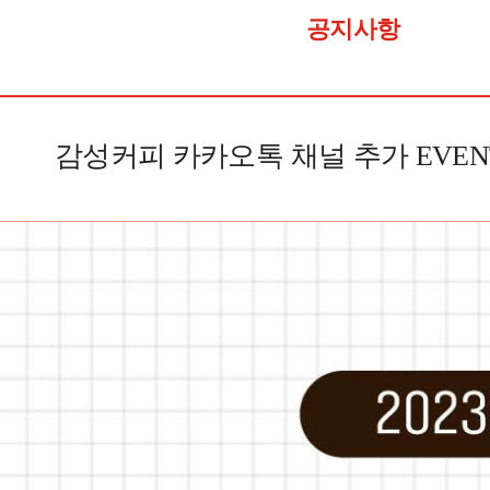
공지사항
감성커피 카카오톡 채널 추가 EVEN