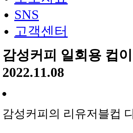
SNS
고객센터
감성커피 일회용 컵이
2022.11.08
감성커피의 리유저블컵 