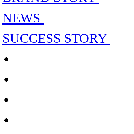
NEWS
SUCCESS STORY