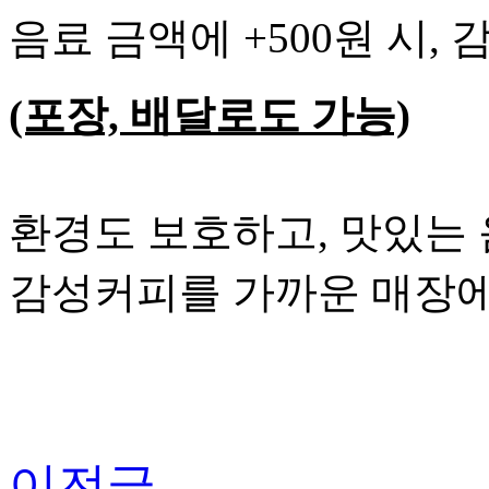
음료 금액에 +500원 시,
(포장, 배달로도 가능)
환경도 보호하고, 맛있는 
감성커피를 가까운 매장에
이전글