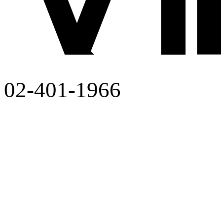
02-401-1966