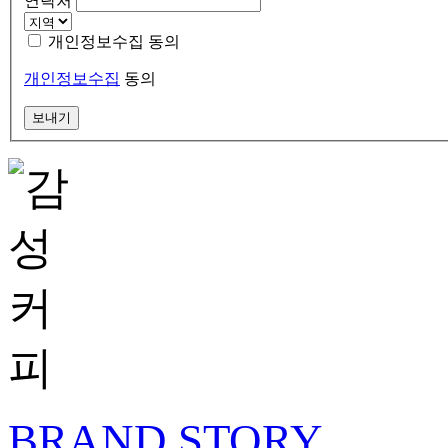
연락처
개인정보수집 동의
개인정보수집
동의
보내기
BRAND STORY