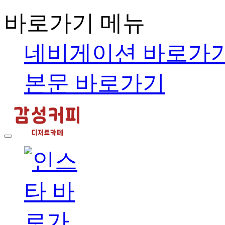
바로가기 메뉴
네비게이션 바로가
본문 바로가기