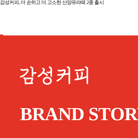
감성커피, 더 순하고 더 고소한 산양유라떼 2종 출시
BRAND STOR