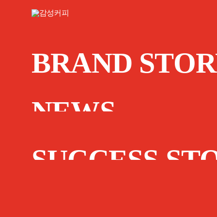
BRAND STOR
NEWS
SUCCESS ST