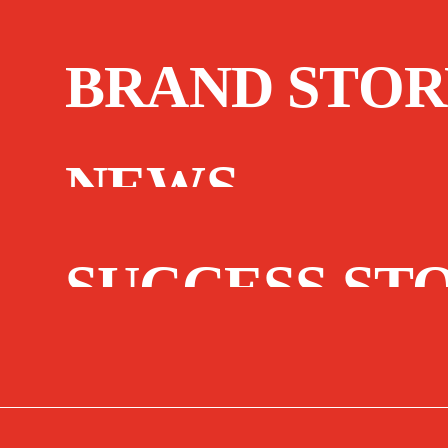
BRAND STOR
NEWS
SUCCESS ST